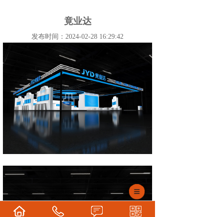
竟业达
发布时间：2024-02-28 16:29:42