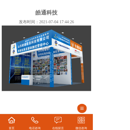
皓通科技
发布时间：2021-07-04 17:44:26
首页
电话咨询
在线留言
微信咨询