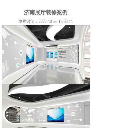
济南展厅装修案例
发布时间：2022-12-26 15:33:11