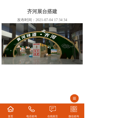
齐河展台搭建
发布时间：2021-07-04 17:34:34
首页
电话咨询
在线留言
微信咨询