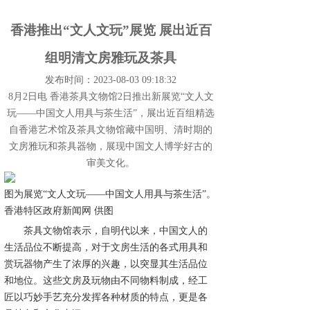
香港推出“文人文玩”展览 展出近百
组明清文房雅玩及茶具
发布时间：2023-08-03 09:18:32
8月2日电 香港茶具文物馆2日推出新展览“文人文
玩——中国文人用具与茶生活”，展出近百组精选
自香港艺术馆及茶具文物馆藏中国明、清时期的
文房雅玩和茶具器物，展现中国文人博学好古的
审美文化。
图为展览“文人文玩——中国文人用具与茶生活”。
香港特区政府新闻网 供图
茶具文物馆表示，自明代以来，中国文人的
生活品位不断提高，对于文房生活的各式用具和
赏玩器物产生了浓厚的兴趣，以突显其生活品位
和地位。这些文房及玩物由不同物料制成，经工
匠以巧妙手艺充分发挥各种材质的特点，更是各