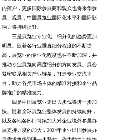
内落户，更多国际参展商和观众也将来华参
展、观展，中国展览业国际化水平和国际影
响力将持续提升。
三是展览业专业化、细分化的趋势更加
明显。随着各行业垂直细分程度的不断提
高，展览业的专业化程度也在不断加深，并
推动专业展览向高度细分的方向发展。展会
紧密联系相关产业链条，打造专业交流平
台，助力各类市场主体的精准对接和企业品
牌推广的精准发力。
四是中国展览业走出去步伐将进一步加
快。随着全球展览业整体发展的持续向好，
以及各地各部门持续加大对企业境外参展办
展支持力度的加大，2024年企业出国参展办
展需求将得到进一步释放。作为助力加快培