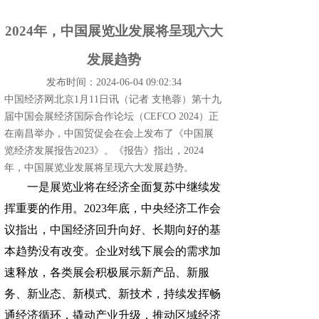
2024年，中国展览业发展将呈现六大
发展趋势
发布时间：2024-06-04 09:02:34
中国经济网北京1月11日讯（记者 支艳蓉）第十九
届中国会展经济国际合作论坛（CEFCO 2024）正
在南昌举办，中国贸促会在会上发布了《中国展
览经济发展报告2023》。《报告》指出，2024
年，中国展览业发展将呈现六大发展趋势。
一是展览业将在经济全面复苏中继续发
挥重要的作用。2023年底，中央经济工作会
议指出，中国经济回升向好、长期向好的基
本趋势没有改变。企业对线下展会的需求加
速释放，各类展会积极展示新产品、新服
务、新业态、新模式、新技术，持续发挥畅
通经济循环，撬动产业升级，推动区域经济