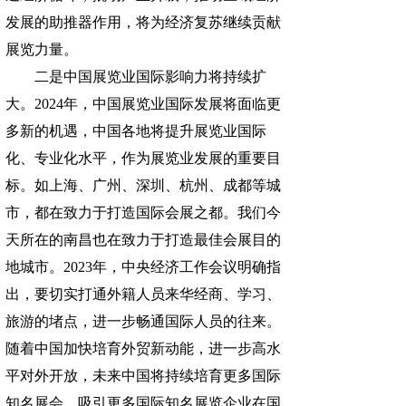
发展的助推器作用，将为经济复苏继续贡献
展览力量。
二是中国展览业国际影响力将持续扩
大。2024年，中国展览业国际发展将面临更
多新的机遇，中国各地将提升展览业国际
化、专业化水平，作为展览业发展的重要目
标。如上海、广州、深圳、杭州、成都等城
市，都在致力于打造国际会展之都。我们今
天所在的南昌也在致力于打造最佳会展目的
地城市。2023年，中央经济工作会议明确指
出，要切实打通外籍人员来华经商、学习、
旅游的堵点，进一步畅通国际人员的往来。
随着中国加快培育外贸新动能，进一步高水
平对外开放，未来中国将持续培育更多国际
知名展会，吸引更多国际知名展览企业在国